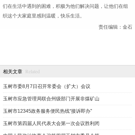
们在生活中遇到的困难，积极为他们解决问题，让他们在组
织这个大家庭里感到温暖，快乐生活。
责任编辑：金石
Related
相关文章
玉树市委8月7日召开常委会（扩大）会议
玉树市应急管理局联合州级部门开展非煤矿山
玉树市12345政务服务便民热线“接诉即办”
玉树市第四届人民代表大会第一次会议胜利闭