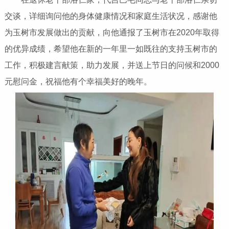
交谈，详细询问他的身体健康情况和家庭生活状况，感谢他
为玉树市发展做出的贡献，向他通报了玉树市在2020年取得
的优异成绩，希望他在新的一年里一如既往的支持玉树市的
工作，积极建言献策，助力发展，并送上节日的问候和2000
元慰问金，祝福他有个幸福美好的晚年。