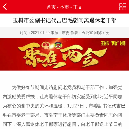
首页
•
本巿
• 正文
玉树市委副书记代吉巴毛慰问离退休老干部
时间：
2021-01-29
来源：市委 作者：办公室 浏览：
次
为做好春节期间走访慰问老党员和老干部工作，加强党
内激励关爱帮扶，让离退休老干部切实感受到以习近平同志
为核心的党中央的关怀和温暖，1月27日，市委副书记代吉巴
毛在市委老干部局、市驻宁干休所等部门主要负责同志的陪
同下，深入离退休老干部家进行慰问，向老干部送上节日的