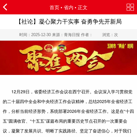
首页
•
省内
• 正文
【社论】凝心聚力干实事 奋勇争先开新局
时间：
2025-12-30
来源：青海日报 作者： 浏览：
次
12月29日，省委经济工作会议在西宁召开。会议深入学习贯彻党
的二十届四中全会和中央经济工作会议精神，总结2025年全省经济工
作，分析当前经济形势，系统部署2026年全省经济工作。这是在“十四
五”圆满收官、“十五五”谋篇布局的重要历史节点召开的一次重要会
议，凝聚了发展共识、明晰了实践路径、坚定了奋进信心，对于我们