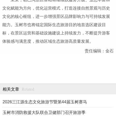
文化赋能为方向，优化运营模式，打造连接自然景观与历史
文化的核心枢纽，进一步增强景区品牌影响力与可持续发展
能力。玉树市也将锚定国际生态旅游目的地首选区建设目
标，在景区运营和基础设施建设上持续发力，不断提升游客
体验感与满意度，推动区域生态旅游高质量发展。
责任编辑：金石
Related
相关文章
2026三江源生态文化旅游节暨第44届玉树赛马
玉树市消防救援大队联合卫健部门召开旅游季