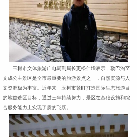
玉树市文体旅游广电局副局长更松仁增表示，勒巴沟至
文成公主景区是全市最重要的旅游景点之一，自然资源与人
文资源极为丰富。近年来，玉树市紧盯打造国际生态旅游目
的地首选区目标，通过三年持续努力，景区在基础设施和综
合服务能力上实现了质的飞跃。