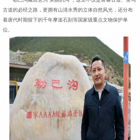
古道的必经之路，更拥有山清水秀的立体自然风光，还分布
着唐代时期留下的千年摩崖石刻等国家级重点文物保护单
位。