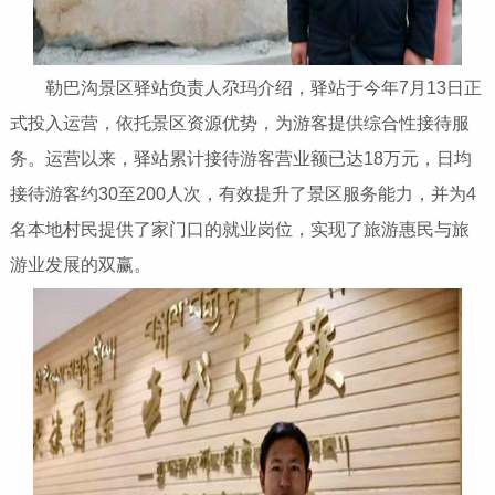
勒巴沟景区驿站负责人尕玛介绍，驿站于今年7月13日正
式投入运营，依托景区资源优势，为游客提供综合性接待服
务。运营以来，驿站累计接待游客营业额已达18万元，日均
接待游客约30至200人次，有效提升了景区服务能力，并为4
名本地村民提供了家门口的就业岗位，实现了旅游惠民与旅
游业发展的双赢。