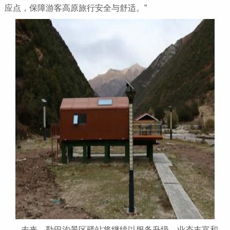
应点，保障游客高原旅行安全与舒适。”
未来，勒巴沟景区驿站将继续以服务升级、业态丰富和