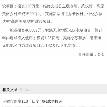
设项目；投资120万元，维修文成公主敬老院、殡仪馆。高原
美丽乡村投资1590万元，实施新寨街道办卡孜村、仲达乡塘
达村“高原美丽乡村”建设项目。
能源投资4000万元，实施无电地区光伏电站项目，预计
年内建成投入使用；投资1.28亿元，实施小苏莽乡、隆宝镇
无电地区电力建设项目35千伏及以下电网项目。
责任编辑：金石
Related
相关文章
玉树市新寨110千伏变电站成功投运