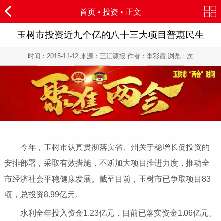
首页
•
投资
• 正文
玉树市投资近九个亿的八十三大项目普惠民生
时间：
2015-11-12
来源：三江源报 作者：李彩霞 浏览：
次
今年，玉树市认真贯彻落实省、州关于稳增长促投资的
安排部署，采取有效措施，不断加大项目推进力度，推动全
市经济社会平稳健康发展。截至目前，玉树市已争取项目83
项，总投资8.99亿元。
水利全年投入资金1.23亿元，目前已落实资金1.06亿元。