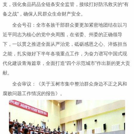
支，强化食品药品全链条安全监管，接续打好防汛救灾的“有
备之战”，确保人民群众生命财产安全。
全会号召：全市各族干部群众要更加紧密地团结在以习
近平同志为核心的党中央周围，在省委、州委的正确领导
下，一以贯之推进全面从严治党，砥砺感恩之心、淬炼担当
之能，扎实做好下半年各项重点工作，为奋力谱写中国式现
代化建设青海篇章，全面打造“四个示范城市”作出新的更大贡
献。
全会审议：《关于玉树市集中整治群众身边不正之风和
腐败问题工作情况的报告》。