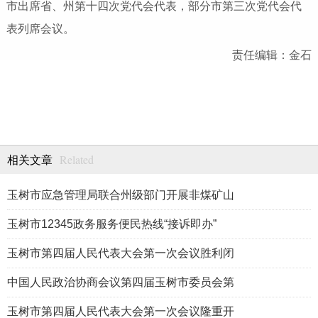
市出席省、州第十四次党代会代表，部分市第三次党代会代
表列席会议。
责任编辑：金石
Related
相关文章
玉树市应急管理局联合州级部门开展非煤矿山
玉树市12345政务服务便民热线“接诉即办”
玉树市第四届人民代表大会第一次会议胜利闭
中国人民政治协商会议第四届玉树市委员会第
玉树市第四届人民代表大会第一次会议隆重开