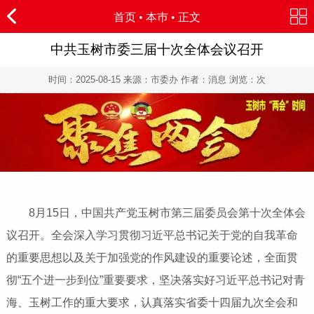
首页
•
本巿
• 正文
中共玉树市委三届十次全体会议召开
时间：
2025-08-15
来源：市委办 作者：消息 浏览：
次
8月15日，中国共产党玉树市第三届委员会第十次全体会
议召开。全会深入学习贯彻习近平总书记关于党的自我革命
的重要思想以及关于加强党的作风建设的重要论述，全面贯
彻“五个进一步到位”重要要求，坚决落实好习近平总书记对青
海、玉树工作的重大要求，认真落实省委十四届九次全会和