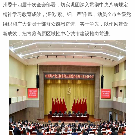
州委十四届十次全会部署，切实巩固深入贯彻中央八项规定
精神学习教育成效，深化“紧、细、严”作风，动员全市各级党
组织和广大党员干部群众感恩奋进、实干争先，以作风建设
新成效，把青藏高原区域性中心城市建设推向前进。