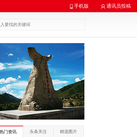
手机版
通讯员投稿
头条关注
精选图片
热门资讯