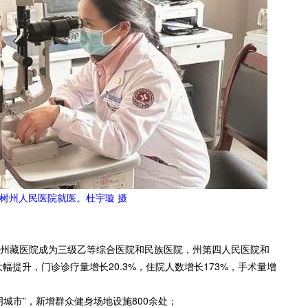
树州人民医院就医。杜宇璇 摄
州藏医院成为三级乙等综合医院和民族医院，州第四人民医院和
提升，门诊诊疗量增长20.3%，住院人数增长173%，手术量增
城市”，新增群众健身场地设施800余处；