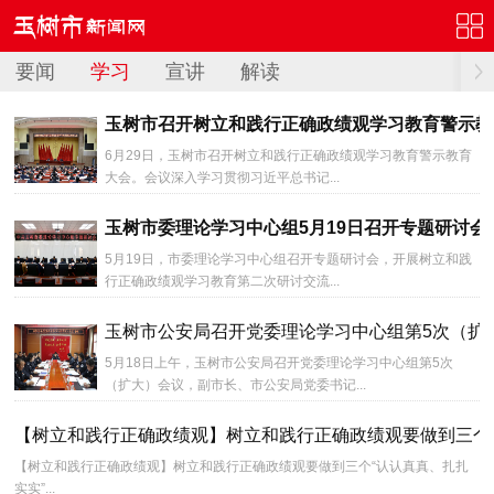
要闻
学习
宣讲
解读
玉树市召开树立和践行正确政绩观学习教育警示教
6月29日，玉树市召开树立和践行正确政绩观学习教育警示教育
大会。会议深入学习贯彻习近平总书记...
玉树市委理论学习中心组5月19日召开专题研讨会
5月19日，市委理论学习中心组召开专题研讨会，开展树立和践
行正确政绩观学习教育第二次研讨交流...
玉树市公安局召开党委理论学习中心组第5次（扩
5月18日上午，玉树市公安局召开党委理论学习中心组第5次
（扩大）会议，副市长、市公安局党委书记...
【树立和践行正确政绩观】树立和践行正确政绩观要做到三个“
【树立和践行正确政绩观】树立和践行正确政绩观要做到三个“认认真真、扎扎
实实”...