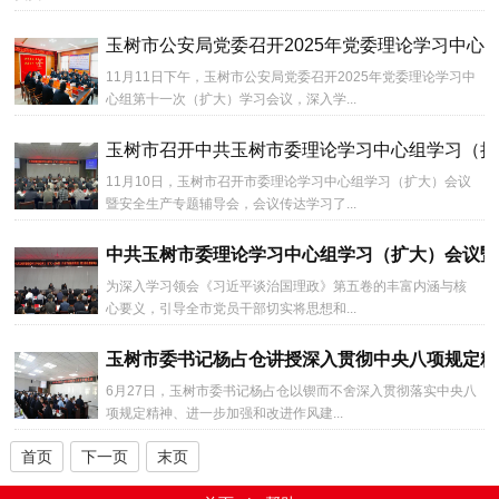
玉树市公安局党委召开2025年党委理论学习中
11月11日下午，玉树市公安局党委召开2025年党委理论学习中
心组第十一次（扩大）学习会议，深入学...
玉树市召开中共玉树市委理论学习中心组学习（扩
11月10日，玉树市召开市委理论学习中心组学习（扩大）会议
暨安全生产专题辅导会，会议传达学习了...
中共玉树市委理论学习中心组学习（扩大）会议暨
为深入学习领会《习近平谈治国理政》第五卷的丰富内涵与核
心要义，引导全市党员干部切实将思想和...
玉树市委书记杨占仓讲授深入贯彻中央八项规定精
6月27日，玉树市委书记杨占仓以锲而不舍深入贯彻落实中央八
项规定精神、进一步加强和改进作风建...
首页
下一页
末页