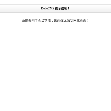
DedeCMS 提示信息！
系统关闭了会员功能，因此你无法访问此页面！